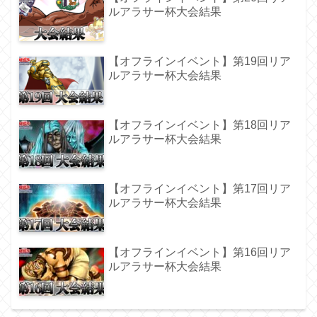
ルアラサー杯大会結果
【オフラインイベント】第19回リア
ルアラサー杯大会結果
【オフラインイベント】第18回リア
ルアラサー杯大会結果
【オフラインイベント】第17回リア
ルアラサー杯大会結果
【オフラインイベント】第16回リア
ルアラサー杯大会結果