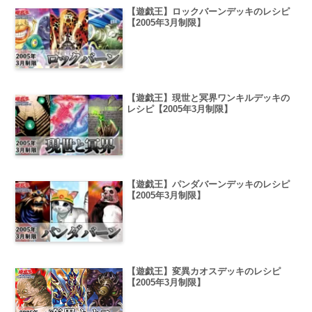
【遊戯王】ロックバーンデッキのレシピ
【2005年3月制限】
【遊戯王】現世と冥界ワンキルデッキの
レシピ【2005年3月制限】
【遊戯王】パンダバーンデッキのレシピ
【2005年3月制限】
【遊戯王】変異カオスデッキのレシピ
【2005年3月制限】