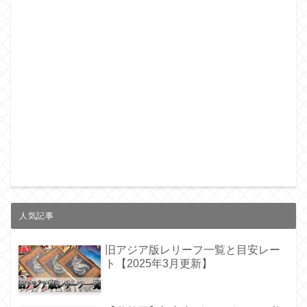
人気記事
旧アジア版レリーフ一覧と目安レー
ト【2025年3月更新】