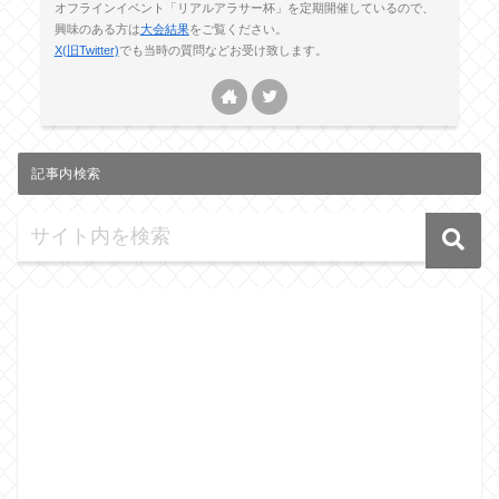
オフラインイベント「リアルアラサー杯」を定期開催しているので、
興味のある方は
大会結果
をご覧ください。
X(旧Twitter)
でも当時の質問などお受け致します。
記事内検索