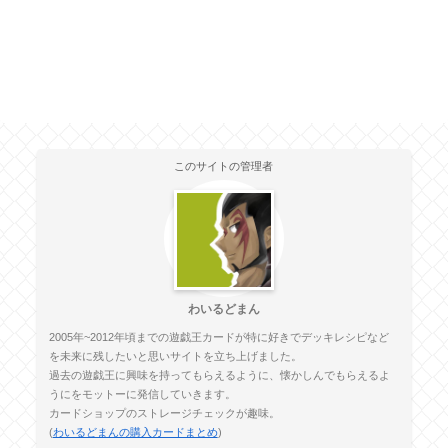
このサイトの管理者
わいるどまん
2005年~2012年頃までの遊戯王カードが特に好きでデッキレシピなど
を未来に残したいと思いサイトを立ち上げました。
過去の遊戯王に興味を持ってもらえるように、懐かしんでもらえるよ
うにをモットーに発信していきます。
カードショップのストレージチェックが趣味。
(
わいるどまんの購入カードまとめ
)