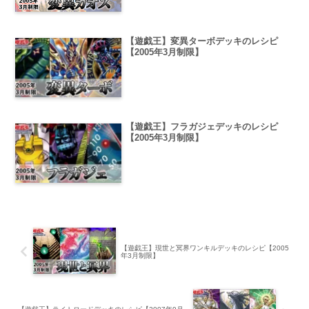
【遊戯王】変異ターボデッキのレシピ
【2005年3月制限】
【遊戯王】フラガジェデッキのレシピ
【2005年3月制限】
【遊戯王】現世と冥界ワンキルデッキのレシピ【2005
年3月制限】