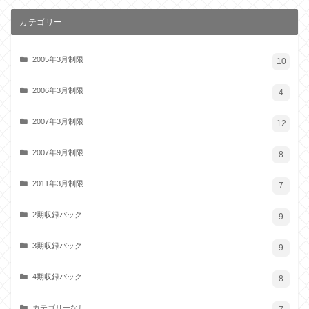
カテゴリー
2005年3月制限
10
2006年3月制限
4
2007年3月制限
12
2007年9月制限
8
2011年3月制限
7
2期収録パック
9
3期収録パック
9
4期収録パック
8
カテゴリーなし