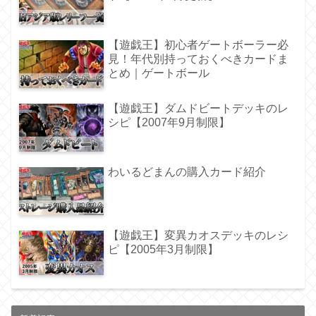
【遊戯王】初心者ゲートボーラー必
見！年代別持っておくべきカードま
とめ｜ゲートボール
【遊戯王】ダムドビートデッキのレ
シピ【2007年9月制限】
わいるどまんの購入カード紹介
【遊戯王】変異カオスデッキのレシ
ピ【2005年3月制限】