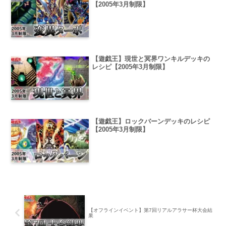
【2005年3月制限】
【遊戯王】現世と冥界ワンキルデッキの
レシピ【2005年3月制限】
【遊戯王】ロックバーンデッキのレシピ
【2005年3月制限】
【オフラインイベント】第7回リアルアラサー杯大会結
果