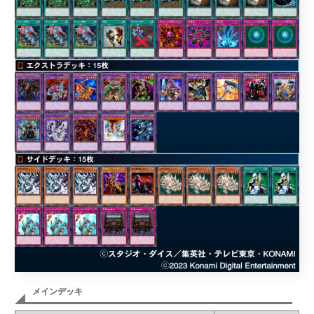
メインデッキ