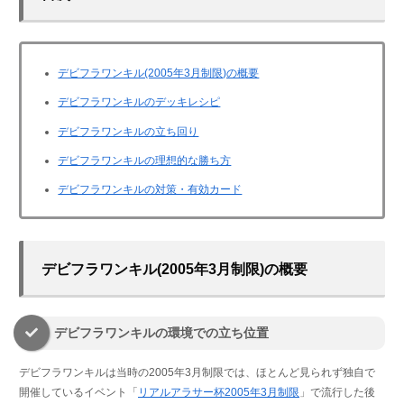
デビフラワンキル(2005年3月制限)の概要
デビフラワンキルのデッキレシピ
デビフラワンキルの立ち回り
デビフラワンキルの理想的な勝ち方
デビフラワンキルの対策・有効カード
デビフラワンキル(2005年3月制限)の概要
デビフラワンキルの環境での立ち位置
デビフラワンキルは当時の2005年3月制限では、ほとんど見られず独自で
開催しているイベント「
リアルアラサー杯2005年3月制限
」で流行した後