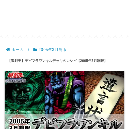
ホーム
2005年3月制限
【遊戯王】デビフラワンキルデッキのレシピ【2005年3月制限】