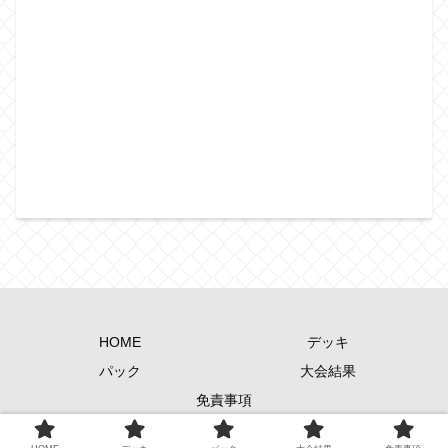
HOME
デッキ
パック
大会結果
免責事項
Copyright © 2024-2026 遊戯王歴史保管庫 All Rights Reserved.