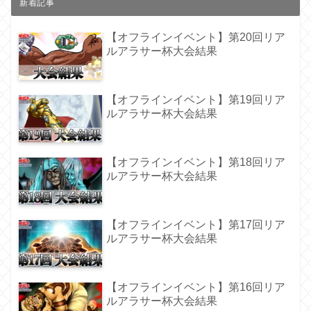
新着記事
【オフラインイベント】第20回リア
ルアラサー杯大会結果
【オフラインイベント】第19回リア
ルアラサー杯大会結果
【オフラインイベント】第18回リア
ルアラサー杯大会結果
【オフラインイベント】第17回リア
ルアラサー杯大会結果
【オフラインイベント】第16回リア
ルアラサー杯大会結果