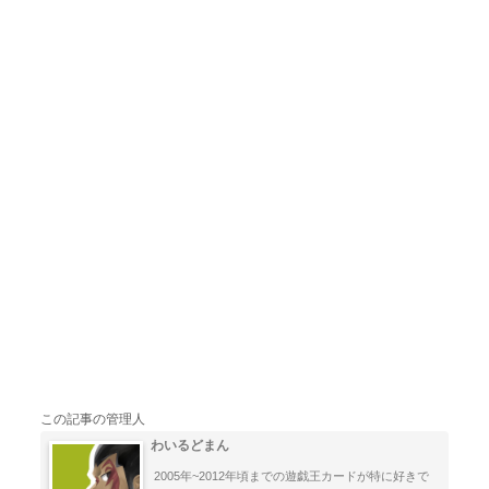
この記事の管理人
わいるどまん
2005年~2012年頃までの遊戯王カードが特に好きで