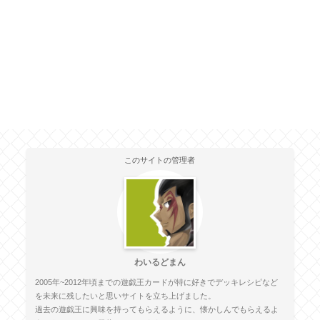
このサイトの管理者
わいるどまん
2005年~2012年頃までの遊戯王カードが特に好きでデッキレシピなど
を未来に残したいと思いサイトを立ち上げました。
過去の遊戯王に興味を持ってもらえるように、懐かしんでもらえるよ