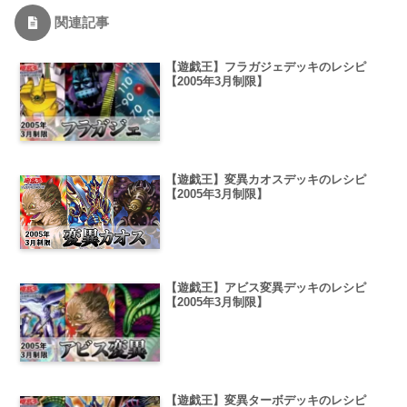
関連記事
【遊戯王】フラガジェデッキのレシピ
【2005年3月制限】
【遊戯王】変異カオスデッキのレシピ
【2005年3月制限】
【遊戯王】アビス変異デッキのレシピ
【2005年3月制限】
【遊戯王】変異ターボデッキのレシピ