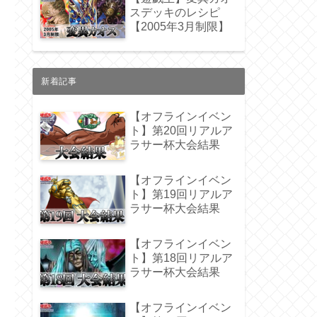
スデッキのレシピ
【2005年3月制限】
新着記事
【オフラインイベン
ト】第20回リアルア
ラサー杯大会結果
【オフラインイベン
ト】第19回リアルア
ラサー杯大会結果
【オフラインイベン
ト】第18回リアルア
ラサー杯大会結果
【オフラインイベン