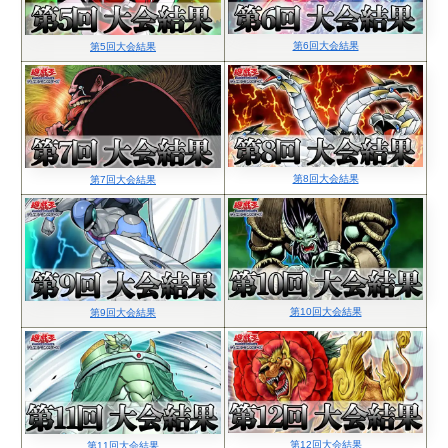
第6回大会結果
第5回大会結果
第8回大会結果
第7回大会結果
第10回大会結果
第9回大会結果
第12回大会結果
第11回大会結果