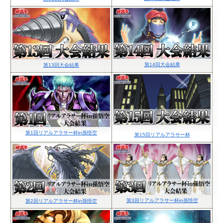
第14回大会結果
第13回大会結果
第1回リアルアラサー杯in孫悟空
第15回リアルアラサー杯
第3回リアルアラサー杯in孫悟空
第2回リアルアラサー杯in孫悟空