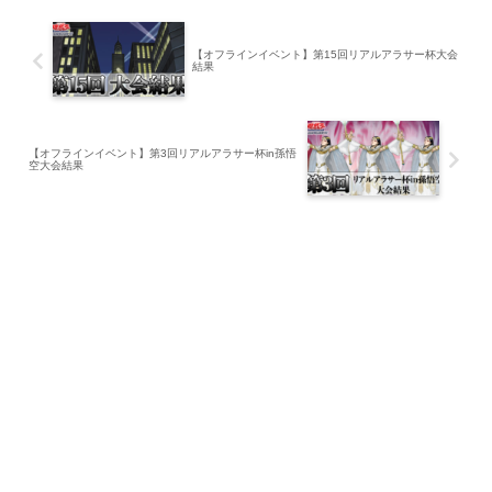
【オフラインイベント】第15回リアルアラサー杯大会
結果
【オフラインイベント】第3回リアルアラサー杯in孫悟
空大会結果