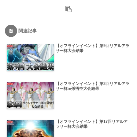
関連記事
【オフラインイベント】第9回リアルアラ
サー杯大会結果
【オフラインイベント】第3回リアルアラ
サー杯in孫悟空大会結果
【オフラインイベント】第17回リアルア
ラサー杯大会結果