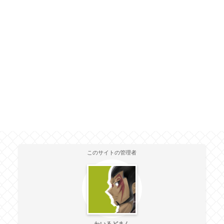
このサイトの管理者
わいるどまん