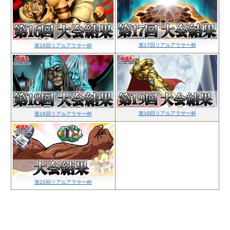
第17回リアルアラサー杯
第16回リアルアラサー杯
第19回リアルアラサー杯
第18回リアルアラサー杯
第20回リアルアラサー杯