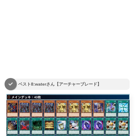
ベスト8:waterさん【アーチャーブレード】