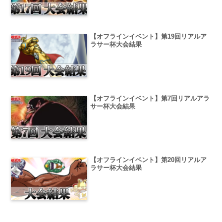
【オフラインイベント】第19回リアルア
ラサー杯大会結果
【オフラインイベント】第7回リアルアラ
サー杯大会結果
【オフラインイベント】第20回リアルア
ラサー杯大会結果