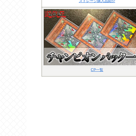
ストレージ購入品紹介
CP一覧