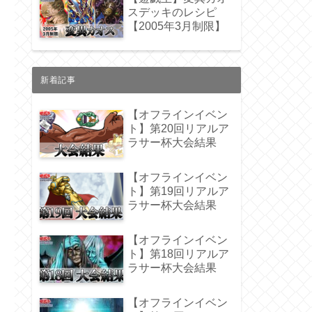
スデッキのレシピ
【2005年3月制限】
新着記事
【オフラインイベン
ト】第20回リアルア
ラサー杯大会結果
【オフラインイベン
ト】第19回リアルア
ラサー杯大会結果
【オフラインイベン
ト】第18回リアルア
ラサー杯大会結果
【オフラインイベン