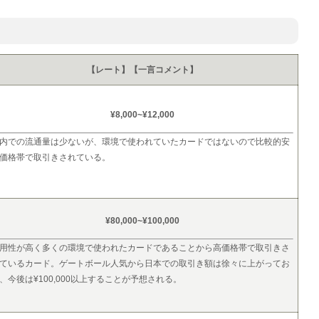
【レート】【一言コメント】
¥8,000~¥12,000
内での流通量は少ないが、環境で使われていたカードではないので比較的安
価格帯で取引きされている。
¥80,000~¥100,000
用性が高く多くの環境で使われたカードであることから高価格帯で取引きさ
ているカード。ゲートボール人気から日本での取引き額は徐々に上がってお
、今後は¥100,000以上することが予想される。