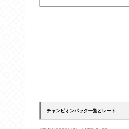
チャンピオンパック一覧とレート