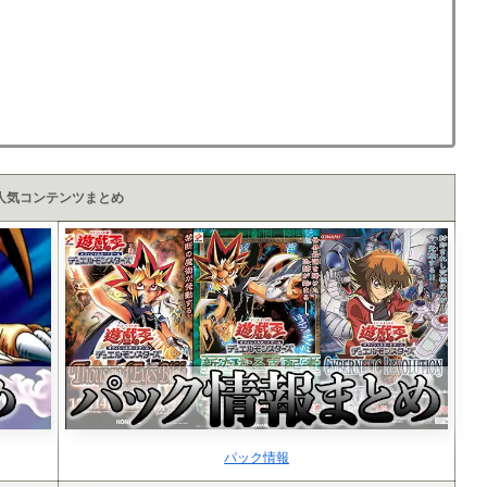
人気コンテンツまとめ
パック情報