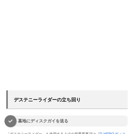
デステニーライダーの立ち回り
墓地にディスクガイを送る