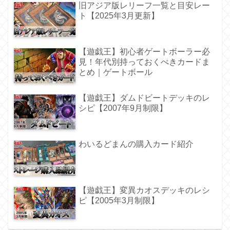
旧アジア版レリーフ一覧と目安レー
ト【2025年3月更新】
【遊戯王】初心者ゲートボーラー必
見！年代別持っておくべきカードま
とめ｜ゲートボール
【遊戯王】ダムドビートデッキのレ
シピ【2007年9月制限】
わいるどまんの購入カード紹介
【遊戯王】変異カオスデッキのレシ
ピ【2005年3月制限】