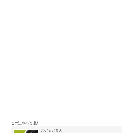
この記事の管理人
わいるどまん