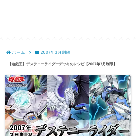
ホーム
2007年3月制限
【遊戯王】デステニーライダーデッキのレシピ【2007年3月制限】