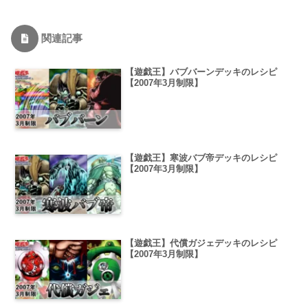
関連記事
【遊戯王】バブバーンデッキのレシピ
【2007年3月制限】
【遊戯王】寒波バブ帝デッキのレシピ
【2007年3月制限】
【遊戯王】代償ガジェデッキのレシピ
【2007年3月制限】