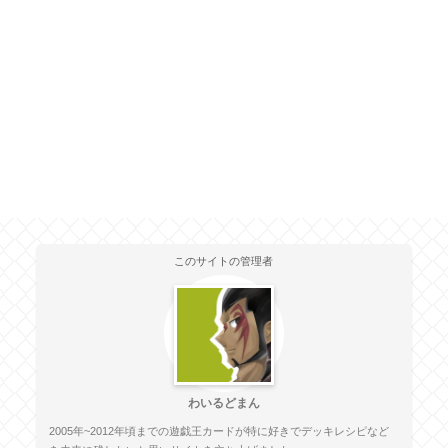
このサイトの管理者
わいるどまん
2005年~2012年頃までの遊戯王カードが特に好きでデッキレシピなど