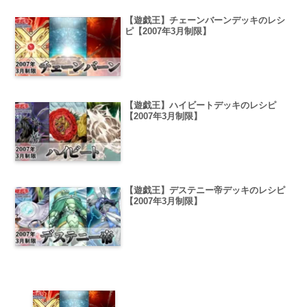
【遊戯王】チェーンバーンデッキのレシ
ピ【2007年3月制限】
【遊戯王】ハイビートデッキのレシピ
【2007年3月制限】
【遊戯王】デステニー帝デッキのレシピ
【2007年3月制限】