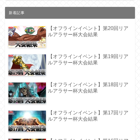
新着記事
【オフラインイベント】第20回リア
ルアラサー杯大会結果
【オフラインイベント】第19回リア
ルアラサー杯大会結果
【オフラインイベント】第18回リア
ルアラサー杯大会結果
【オフラインイベント】第17回リア
ルアラサー杯大会結果