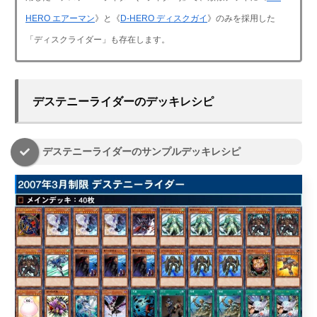
HERO エアーマン
》と《
D-HERO ディスクガイ
》のみを採用した
「ディスクライダー」も存在します。
デステニーライダーのデッキレシピ
デステニーライダーのサンプルデッキレシピ