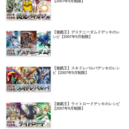
【2007年9月制限】
【遊戯王】デステニーダムドデッキのレ
シピ【2007年9月制限】
【遊戯王】スキドレバルバデッキのレシ
ピ【2007年9月制限】
【遊戯王】ライトロードデッキのレシピ
【2007年9月制限】