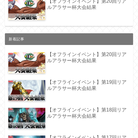
【オフラインイベント】第20回リア
ルアラサー杯大会結果
新着記事
【オフラインイベント】第20回リア
ルアラサー杯大会結果
【オフラインイベント】第19回リア
ルアラサー杯大会結果
【オフラインイベント】第18回リア
ルアラサー杯大会結果
【オフラインイベント】第17回リア