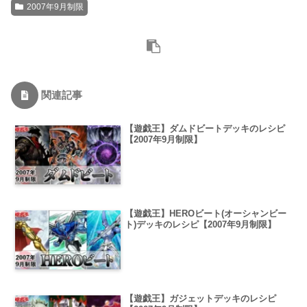
2007年9月制限
関連記事
【遊戯王】ダムドビートデッキのレシピ
【2007年9月制限】
【遊戯王】HEROビート(オーシャンビー
ト)デッキのレシピ【2007年9月制限】
【遊戯王】ガジェットデッキのレシピ