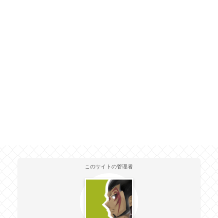
このサイトの管理者