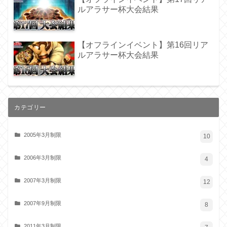
ルアラサー杯大会結果
【オフラインイベント】第16回リア
ルアラサー杯大会結果
カテゴリー
2005年3月制限
10
2006年3月制限
4
2007年3月制限
12
2007年9月制限
8
2011年3月制限