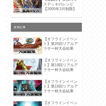
スデッキのレシピ
【2005年3月制限】
新着記事
【オフラインイベン
ト】第20回リアルア
ラサー杯大会結果
【オフラインイベン
ト】第19回リアルア
ラサー杯大会結果
【オフラインイベン
ト】第18回リアルア
ラサー杯大会結果
【オフラインイベン