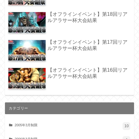
【オフラインイベント】第18回リア
ルアラサー杯大会結果
【オフラインイベント】第17回リア
ルアラサー杯大会結果
【オフラインイベント】第16回リア
ルアラサー杯大会結果
カテゴリー
2005年3月制限
10
2006年3月制限