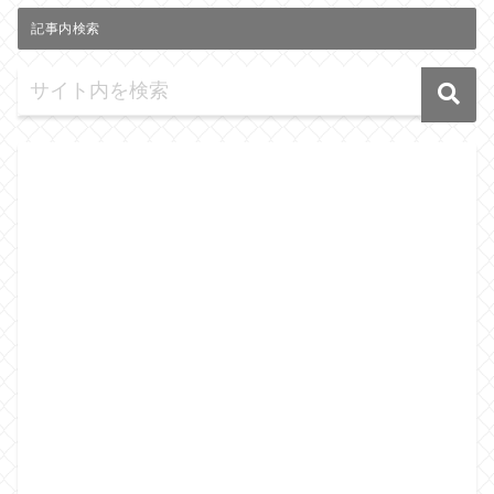
記事内検索