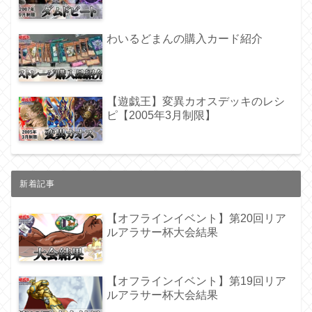
わいるどまんの購入カード紹介
【遊戯王】変異カオスデッキのレシ
ピ【2005年3月制限】
新着記事
【オフラインイベント】第20回リア
ルアラサー杯大会結果
【オフラインイベント】第19回リア
ルアラサー杯大会結果