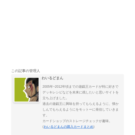
この記事の管理人
わいるどまん
2005年~2012年頃までの遊戯王カードが特に好きで
デッキレシピなどを未来に残したいと思いサイトを
立ち上げました。
過去の遊戯王に興味を持ってもらえるように、懐か
しんでもらえるようにをモットーに発信していきま
す。
カードショップのストレージチェックが趣味。
(
わいるどまんの購入カードまとめ
)