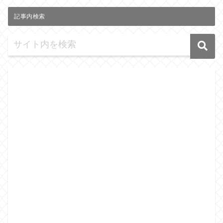
記事内検索