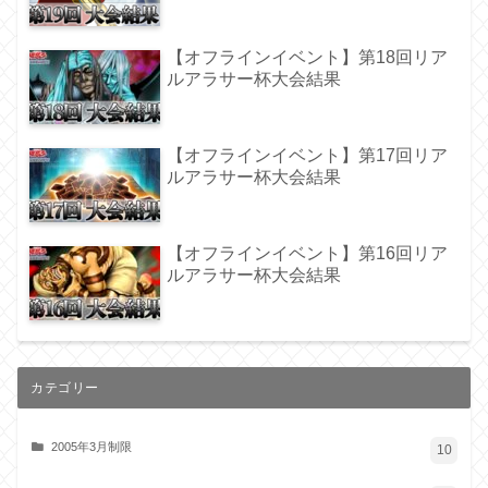
【オフラインイベント】第18回リア
ルアラサー杯大会結果
【オフラインイベント】第17回リア
ルアラサー杯大会結果
【オフラインイベント】第16回リア
ルアラサー杯大会結果
カテゴリー
2005年3月制限
10