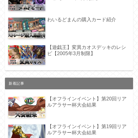
わいるどまんの購入カード紹介
【遊戯王】変異カオスデッキのレシ
ピ【2005年3月制限】
新着記事
【オフラインイベント】第20回リア
ルアラサー杯大会結果
【オフラインイベント】第19回リア
ルアラサー杯大会結果