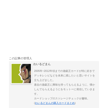
この記事の管理人
わいるどまん
2005年~2012年頃までの遊戯王カードが特に好きで
デッキレシピなどを未来に残したいと思いサイトを
立ち上げました。
過去の遊戯王に興味を持ってもらえるように、懐か
しんでもらえるようにをモットーに発信していきま
す。
カードショップのストレージチェックが趣味。
(
わいるどまんの購入カードまとめ
)