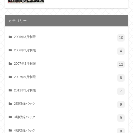
カテゴリー
2005年3月制限
10
2006年3月制限
4
2007年3月制限
12
2007年9月制限
8
2011年3月制限
7
2期収録パック
9
3期収録パック
9
4期収録パック
8