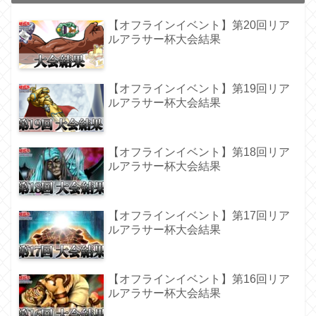
【オフラインイベント】第20回リア
ルアラサー杯大会結果
【オフラインイベント】第19回リア
ルアラサー杯大会結果
【オフラインイベント】第18回リア
ルアラサー杯大会結果
【オフラインイベント】第17回リア
ルアラサー杯大会結果
【オフラインイベント】第16回リア
ルアラサー杯大会結果