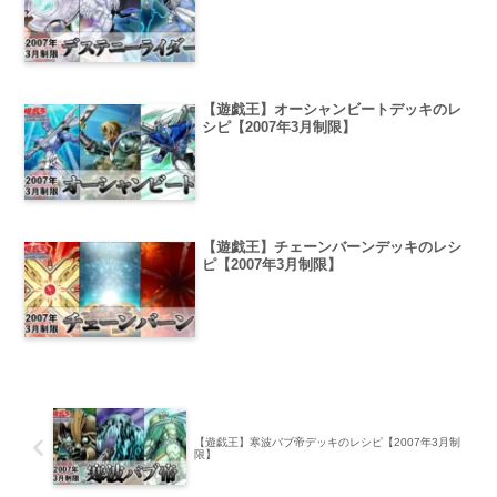
【遊戯王】オーシャンビートデッキのレ
シピ【2007年3月制限】
【遊戯王】チェーンバーンデッキのレシ
ピ【2007年3月制限】
【遊戯王】寒波バブ帝デッキのレシピ【2007年3月制
限】