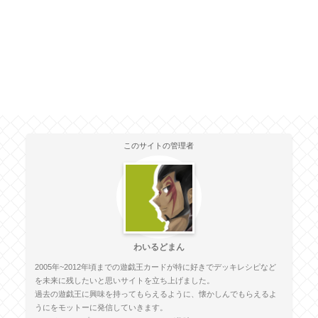
このサイトの管理者
わいるどまん
2005年~2012年頃までの遊戯王カードが特に好きでデッキレシピなど
を未来に残したいと思いサイトを立ち上げました。
過去の遊戯王に興味を持ってもらえるように、懐かしんでもらえるよ
うにをモットーに発信していきます。