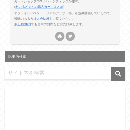
カードショップのストレージチェックが趣味。
(
わいるどまんの購入カードまとめ
)
オフラインイベント「リアルアラサー杯」を定期開催しているので、
興味のある方は
大会結果
をご覧ください。
X(旧Twitter)
でも当時の質問などお受け致します。
記事内検索