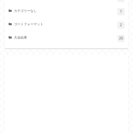
カテゴリーなし
7
ゴートフォーマット
2
大会結果
20