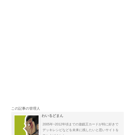
この記事の管理人
わいるどまん
2005年~2012年頃までの遊戯王カードが特に好きで
デッキレシピなどを未来に残したいと思いサイトを