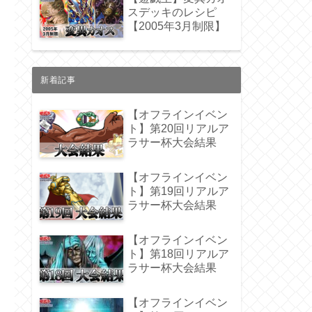
スデッキのレシピ
【2005年3月制限】
新着記事
【オフラインイベン
ト】第20回リアルア
ラサー杯大会結果
【オフラインイベン
ト】第19回リアルア
ラサー杯大会結果
【オフラインイベン
ト】第18回リアルア
ラサー杯大会結果
【オフラインイベン