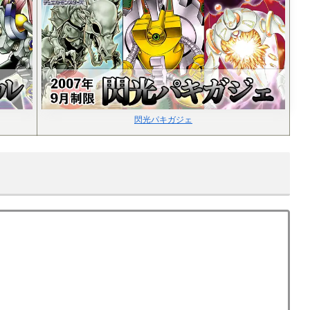
閃光パキガジェ