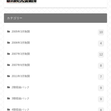
カテゴリー
2005年3月制限
10
2006年3月制限
4
2007年3月制限
12
2007年9月制限
8
2011年3月制限
7
2期収録パック
9
3期収録パック
9
4期収録パック
8