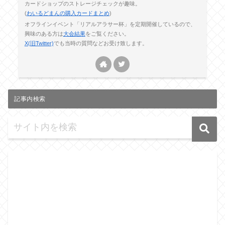
カードショップのストレージチェックが趣味。
(
わいるどまんの購入カードまとめ
)
オフラインイベント「リアルアラサー杯」を定期開催しているので、
興味のある方は
大会結果
をご覧ください。
X(旧Twitter)
でも当時の質問などお受け致します。
記事内検索