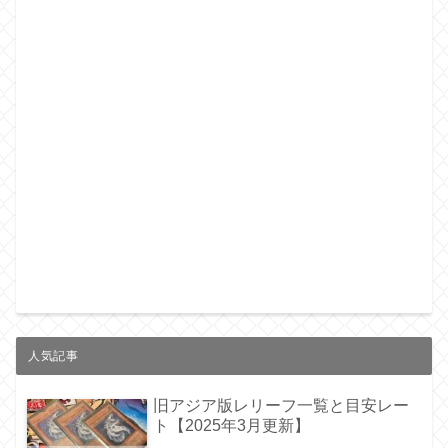
人気記事
旧アジア版レリーフ一覧と目安レー
ト【2025年3月更新】