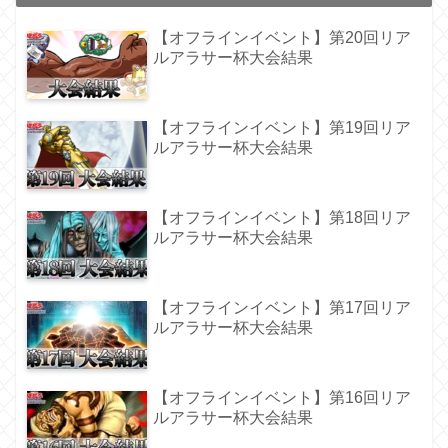
【オフラインイベント】第20回リア
ルアラサー杯大会結果
【オフラインイベント】第19回リア
ルアラサー杯大会結果
【オフラインイベント】第18回リア
ルアラサー杯大会結果
【オフラインイベント】第17回リア
ルアラサー杯大会結果
【オフラインイベント】第16回リア
ルアラサー杯大会結果