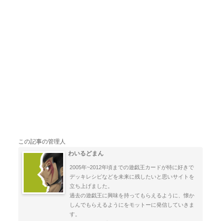
この記事の管理人
わいるどまん
2005年~2012年頃までの遊戯王カードが特に好きで
デッキレシピなどを未来に残したいと思いサイトを
立ち上げました。
過去の遊戯王に興味を持ってもらえるように、懐か
しんでもらえるようにをモットーに発信していきま
す。