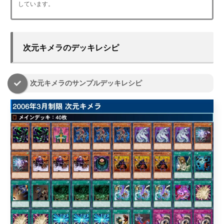
しています。
次元キメラのデッキレシピ
次元キメラのサンプルデッキレシピ