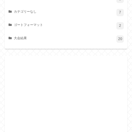
カテゴリーなし
7
ゴートフォーマット
2
大会結果
20