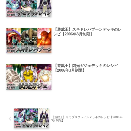
【遊戯王】スキドレバブーンデッキのレ
シピ【2006年3月制限】
【遊戯王】閃光ガジェデッキのレシピ
【2006年3月制限】
【遊戯王】サモプリクレインデッキのレシピ【2006年
3月制限】