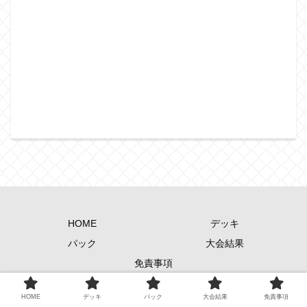
HOME
デッキ
パック
大会結果
免責事項
Copyright © 2024-2026 遊戯王歴史保管庫 All Rights Reserved.
HOME
デッキ
パック
大会結果
免責事項