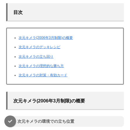
目次
次元キメラ(2006年3月制限)の概要
次元キメラのデッキレシピ
次元キメラの立ち回り
次元キメラの理想的な勝ち方
次元キメラの対策・有効カード
次元キメラ(2006年3月制限)の概要
次元キメラの環境での立ち位置