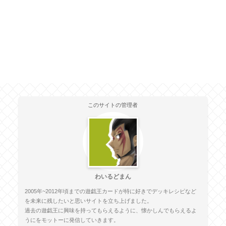
このサイトの管理者
わいるどまん
2005年~2012年頃までの遊戯王カードが特に好きでデッキレシピなど
を未来に残したいと思いサイトを立ち上げました。
過去の遊戯王に興味を持ってもらえるように、懐かしんでもらえるよ
うにをモットーに発信していきます。