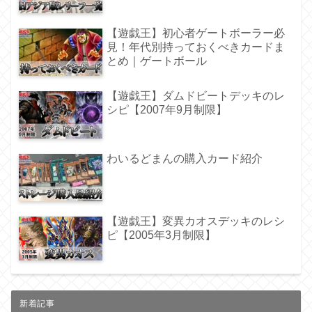
【遊戯王】初心者ゲートボーラー必
見！年代別持っておくべきカードま
とめ｜ゲートボール
【遊戯王】ダムドビートデッキのレ
シピ【2007年9月制限】
わいるどまんの購入カード紹介
【遊戯王】変異カオスデッキのレシ
ピ【2005年3月制限】
新着記事