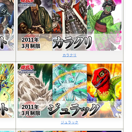
カラクリ
ジュラック