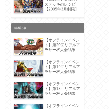
スデッキのレシピ
【2005年3月制限】
新着記事
【オフラインイベン
ト】第20回リアルア
ラサー杯大会結果
【オフラインイベン
ト】第19回リアルア
ラサー杯大会結果
【オフラインイベン
ト】第18回リアルア
ラサー杯大会結果
【オフラインイベン