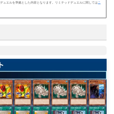
ッドデュエルを準拠とした内容となります。リミテッドデュエルに関しては
こ