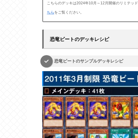
こちらのデッキは2024年10月～12月開催のリミテ
ちら
をご覧ください。
恐竜ビートのデッキレシピ
恐竜ビートのサンプルデッキレシピ