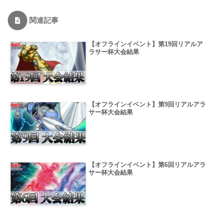
関連記事
【オフラインイベント】第19回リアルア
ラサー杯大会結果
【オフラインイベント】第9回リアルアラ
サー杯大会結果
【オフラインイベント】第6回リアルアラ
サー杯大会結果