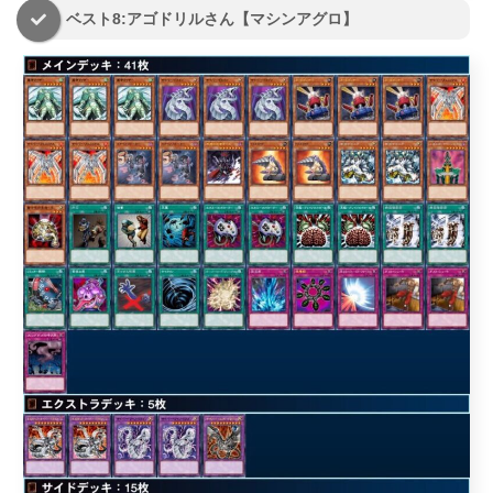
ベスト8:アゴドリルさん【マシンアグロ】