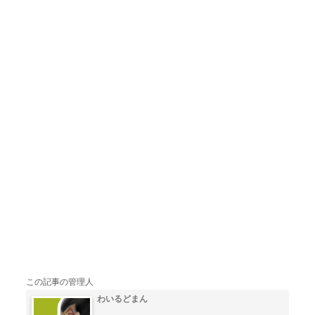
この記事の管理人
わいるどまん