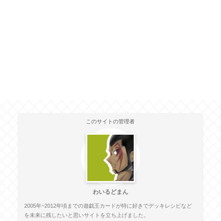
このサイトの管理者
わいるどまん
2005年~2012年頃までの遊戯王カードが特に好きでデッキレシピなど
を未来に残したいと思いサイトを立ち上げました。