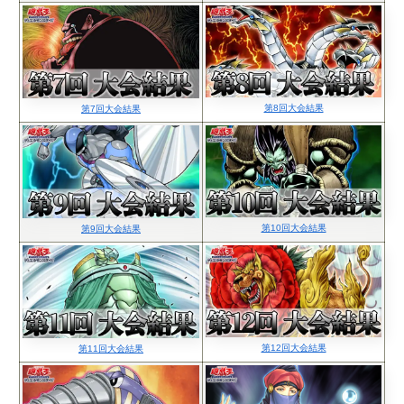
第8回大会結果
第7回大会結果
第10回大会結果
第9回大会結果
第12回大会結果
第11回大会結果