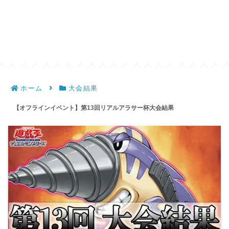
ホーム
大会結果
【オフラインイベント】第13回リアルアラサー杯大会結果