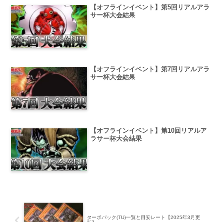
【オフラインイベント】第5回リアルアラ
サー杯大会結果
【オフラインイベント】第7回リアルアラ
サー杯大会結果
【オフラインイベント】第10回リアルア
ラサー杯大会結果
ターボパック(TU)一覧と目安レート【2025年3月更