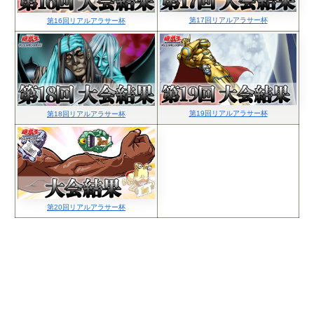
第17回リアルアラサー杯
第16回リアルアラサー杯
第19回リアルアラサー杯
第18回リアルアラサー杯
第20回リアルアラサー杯