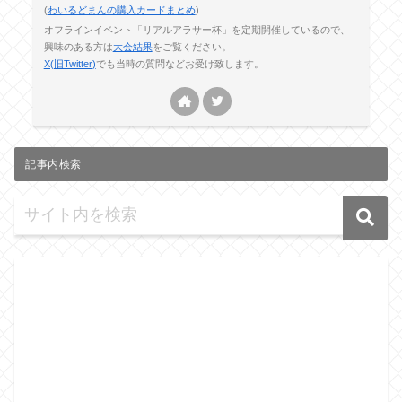
(
わいるどまんの購入カードまとめ
)
オフラインイベント「リアルアラサー杯」を定期開催しているので、
興味のある方は
大会結果
をご覧ください。
X(旧Twitter)
でも当時の質問などお受け致します。
記事内検索