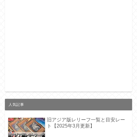
人気記事
旧アジア版レリーフ一覧と目安レー
ト【2025年3月更新】