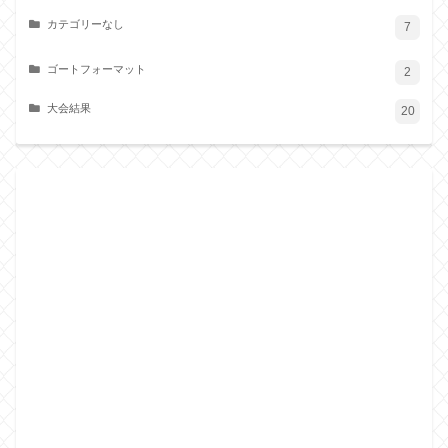
カテゴリーなし
7
ゴートフォーマット
2
大会結果
20