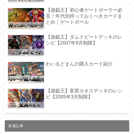
【遊戯王】初心者ゲートボーラー必
見！年代別持っておくべきカードま
とめ｜ゲートボール
【遊戯王】ダムドビートデッキのレ
シピ【2007年9月制限】
わいるどまんの購入カード紹介
【遊戯王】変異カオスデッキのレシ
ピ【2005年3月制限】
新着記事