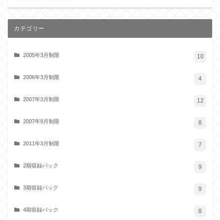
カテゴリー
2005年3月制限
10
2006年3月制限
4
2007年3月制限
12
2007年9月制限
8
2011年3月制限
7
2期収録パック
9
3期収録パック
9
4期収録パック
8