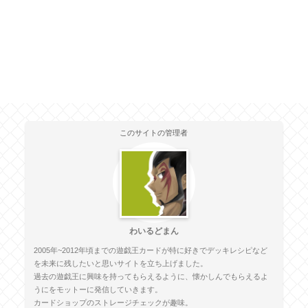
このサイトの管理者
わいるどまん
2005年~2012年頃までの遊戯王カードが特に好きでデッキレシピなど
を未来に残したいと思いサイトを立ち上げました。
過去の遊戯王に興味を持ってもらえるように、懐かしんでもらえるよ
うにをモットーに発信していきます。
カードショップのストレージチェックが趣味。