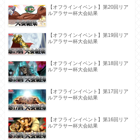
【オフラインイベント】第20回リア
ルアラサー杯大会結果
【オフラインイベント】第19回リア
ルアラサー杯大会結果
【オフラインイベント】第18回リア
ルアラサー杯大会結果
【オフラインイベント】第17回リア
ルアラサー杯大会結果
【オフラインイベント】第16回リア
ルアラサー杯大会結果